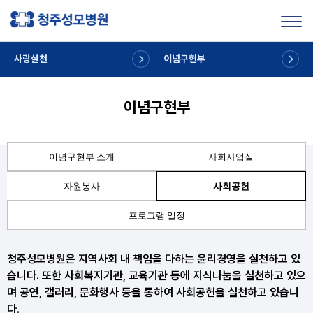
Toggl
사랑실천
이념구현부
이념구현부
이념구현부 소개
사회사업실
자원봉사
사회공헌
프로그램 일정
청주성모병원은 지역사회 내 책임을 다하는 윤리경영을 실천하고 있
습니다.
또한 사회복지기관, 교육기관 등에 지식나눔을 실천하고 있으
며
공연, 갤러리, 문화행사 등을 통하여 사회공헌을 실천하고 있습니
다.