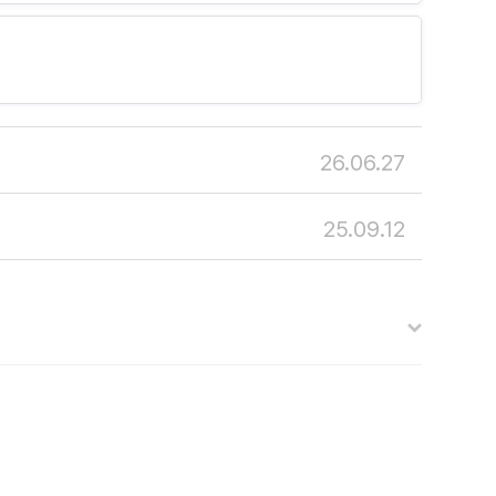
26.06.27
25.09.12