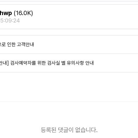
hwp
(16.0K)
5:09:24
으로 인한 고객안내
내] 검사예약자를 위한 검사실 별 유의사항 안내
등록된 댓글이 없습니다.