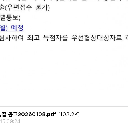
 공고20260108.pdf
(103.2K)
15:09:24