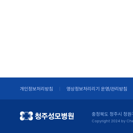
개인정보처리방침
영상정보처리리기 운영/관리방침
충청북도 청주시 청원구 
Copyright 2024 by Cheo