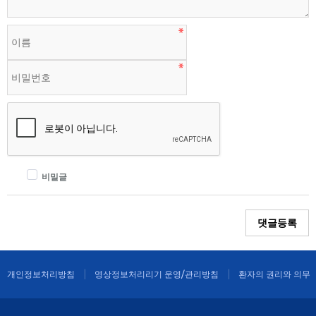
비밀글
댓글등록
개인정보처리방침
영상정보처리리기 운영/관리방침
환자의 권리와 의무