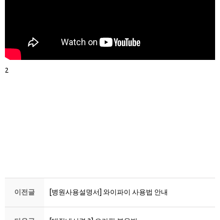
2
이전글
[병원사용설명서] 와이파이 사용법 안내