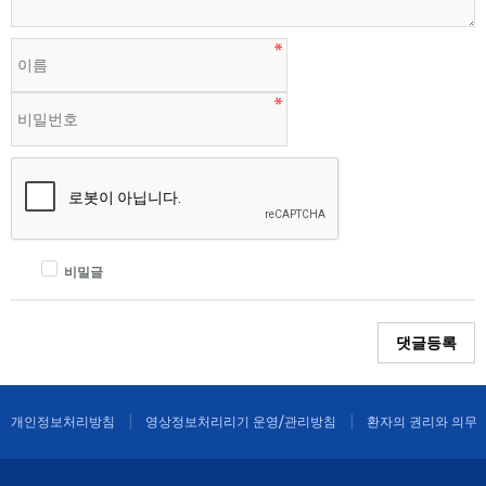
비밀글
댓글등록
개인정보처리방침
영상정보처리리기 운영/관리방침
환자의 권리와 의무