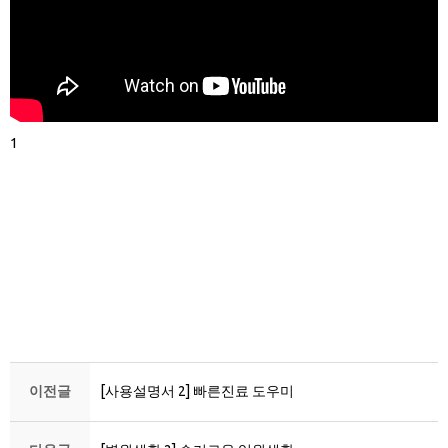
1
이전글
[사용설명서 2] 빠른진료 도우미